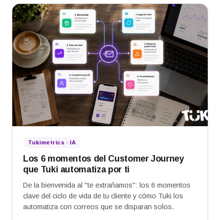
Tukimetrics · IA
Los 6 momentos del Customer Journey
que Tuki automatiza por ti
De la bienvenida al "te extrañamos": los 6 momentos
clave del ciclo de vida de tu cliente y cómo Tuki los
automatiza con correos que se disparan solos.