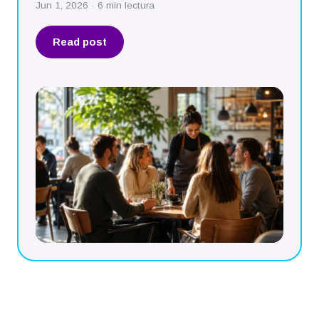
Jun 1, 2026 · 6 min lectura
Read post