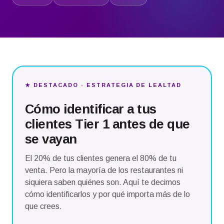
★ DESTACADO · ESTRATEGIA DE LEALTAD
Cómo identificar a tus
clientes Tier 1 antes de que
se vayan
El 20% de tus clientes genera el 80% de tu
venta. Pero la mayoría de los restaurantes ni
siquiera saben quiénes son. Aquí te decimos
cómo identificarlos y por qué importa más de lo
que crees.