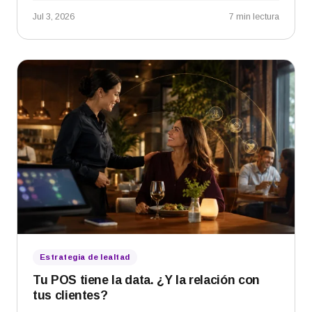
Jul 3, 2026
7 min lectura
Estrategia de lealtad
Tu POS tiene la data. ¿Y la relación con
tus clientes?